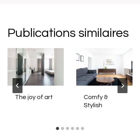
Publications similaires
The joy of art
Comfy &
Stylish