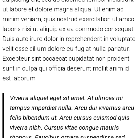
ut labore et dolore magna aliqua. Ut enim ad
minim veniam, quis nostrud exercitation ullamco
laboris nisi ut aliquip ex ea commodo consequat.
Duis aute irure dolor in reprehenderit in voluptate
velit esse cillum dolore eu fugiat nulla pariatur.
Excepteur sint occaecat cupidatat non proident,
sunt in culpa qui officia deserunt mollit anim id
est laborum.
Viverra aliquet eget sit amet. At ultrices mi
tempus imperdiet nulla. Arcu dui vivamus arcu
felis bibendum ut. Arcu cursus euismod quis
viverra nibh. Cursus vitae congue mauris
rhoncus. Faucibus ornare suspendisse sed