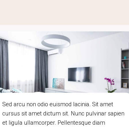
Sed arcu non odio euismod lacinia. Sit amet
cursus sit amet dictum sit. Nunc pulvinar sapien
et ligula ullamcorper. Pellentesque diam