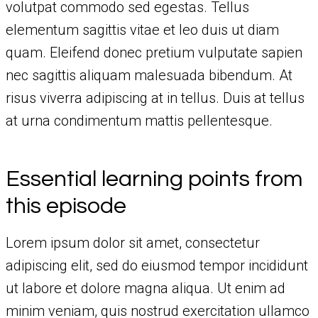
volutpat commodo sed egestas. Tellus
elementum sagittis vitae et leo duis ut diam
quam. Eleifend donec pretium vulputate sapien
nec sagittis aliquam malesuada bibendum. At
risus viverra adipiscing at in tellus. Duis at tellus
at urna condimentum mattis pellentesque.
Essential learning points from
this episode
Lorem ipsum dolor sit amet, consectetur
adipiscing elit, sed do eiusmod tempor incididunt
ut labore et dolore magna aliqua. Ut enim ad
minim veniam, quis nostrud exercitation ullamco