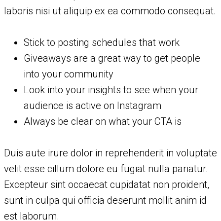
laboris nisi ut aliquip ex ea commodo consequat.
Stick to posting schedules that work
Giveaways are a great way to get people
into your community
Look into your insights to see when your
audience is active on Instagram
Always be clear on what your CTA is
Duis aute irure dolor in reprehenderit in voluptate
velit esse cillum dolore eu fugiat nulla pariatur.
Excepteur sint occaecat cupidatat non proident,
sunt in culpa qui officia deserunt mollit anim id
est laborum.