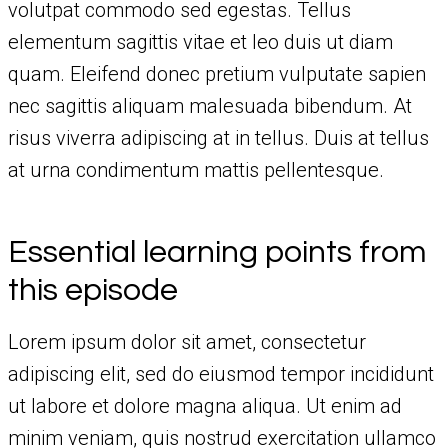
volutpat commodo sed egestas. Tellus
elementum sagittis vitae et leo duis ut diam
quam. Eleifend donec pretium vulputate sapien
nec sagittis aliquam malesuada bibendum. At
risus viverra adipiscing at in tellus. Duis at tellus
at urna condimentum mattis pellentesque.
Essential learning points from
this episode
Lorem ipsum dolor sit amet, consectetur
adipiscing elit, sed do eiusmod tempor incididunt
ut labore et dolore magna aliqua. Ut enim ad
minim veniam, quis nostrud exercitation ullamco