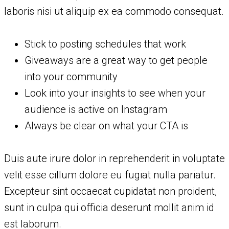
laboris nisi ut aliquip ex ea commodo consequat.
Stick to posting schedules that work
Giveaways are a great way to get people
into your community
Look into your insights to see when your
audience is active on Instagram
Always be clear on what your CTA is
Duis aute irure dolor in reprehenderit in voluptate
velit esse cillum dolore eu fugiat nulla pariatur.
Excepteur sint occaecat cupidatat non proident,
sunt in culpa qui officia deserunt mollit anim id
est laborum.