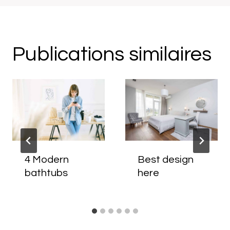
Publications similaires
4 Modern
Best design
bathtubs
here