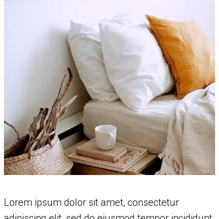
Lorem ipsum dolor sit amet, consectetur
adipiscing elit, sed do eiusmod tempor incididunt