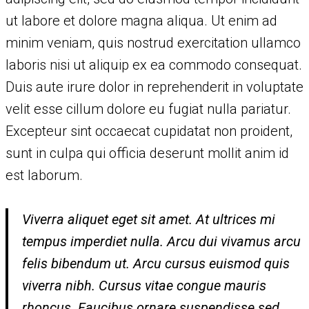
ut labore et dolore magna aliqua. Ut enim ad
minim veniam, quis nostrud exercitation ullamco
laboris nisi ut aliquip ex ea commodo consequat.
Duis aute irure dolor in reprehenderit in voluptate
velit esse cillum dolore eu fugiat nulla pariatur.
Excepteur sint occaecat cupidatat non proident,
sunt in culpa qui officia deserunt mollit anim id
est laborum.
Viverra aliquet eget sit amet. At ultrices mi
tempus imperdiet nulla. Arcu dui vivamus arcu
felis bibendum ut. Arcu cursus euismod quis
viverra nibh. Cursus vitae congue mauris
rhoncus. Faucibus ornare suspendisse sed