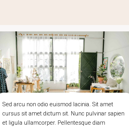
Sed arcu non odio euismod lacinia. Sit amet
cursus sit amet dictum sit. Nunc pulvinar sapien
et ligula ullamcorper. Pellentesque diam