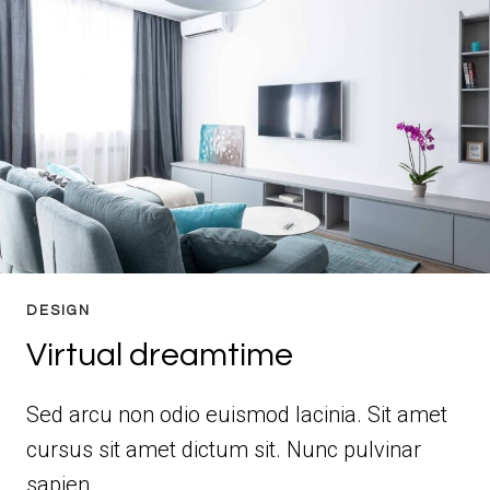
DESIGN
Virtual dreamtime
Sed arcu non odio euismod lacinia. Sit amet
cursus sit amet dictum sit. Nunc pulvinar
sapien…