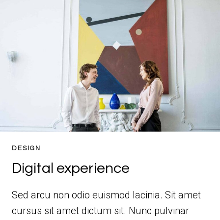
DESIGN
Digital experience
Sed arcu non odio euismod lacinia. Sit amet
cursus sit amet dictum sit. Nunc pulvinar