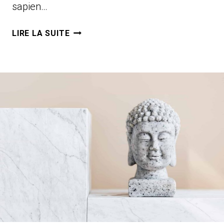
sapien…
DIGITAL
LIRE LA SUITE
EXPERIENCE