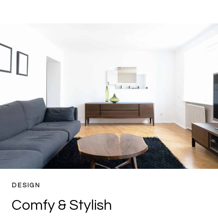
BATHTUBS
DESIGN
Comfy & Stylish