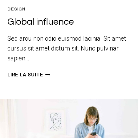
DESIGN
Global influence
Sed arcu non odio euismod lacinia. Sit amet
cursus sit amet dictum sit. Nunc pulvinar
sapien…
GLOBAL
LIRE LA SUITE
INFLUENCE