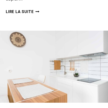
VIRTUAL
LIRE LA SUITE
DREAMTIME