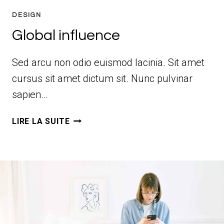
DESIGN
Global influence
Sed arcu non odio euismod lacinia. Sit amet
cursus sit amet dictum sit. Nunc pulvinar
sapien…
GLOBAL
LIRE LA SUITE
INFLUENCE