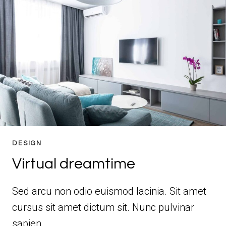
DESIGN
Virtual dreamtime
Sed arcu non odio euismod lacinia. Sit amet
cursus sit amet dictum sit. Nunc pulvinar
sapien…