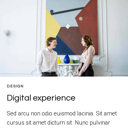
DESIGN
Digital experience
Sed arcu non odio euismod lacinia. Sit amet
cursus sit amet dictum sit. Nunc pulvinar