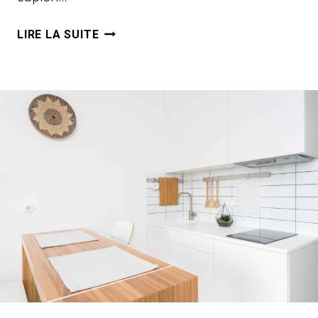
VIRTUAL
LIRE LA SUITE
DREAMTIME