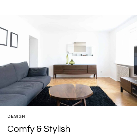
BATHTUBS
DESIGN
Comfy & Stylish