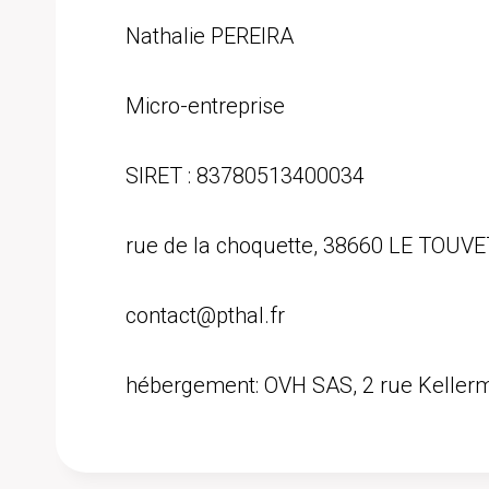
Nathalie PEREIRA
Micro-entreprise
SIRET : 83780513400034
rue de la choquette, 38660 LE TOUVE
contact@pthal.fr
hébergement: OVH SAS, 2 rue Keller