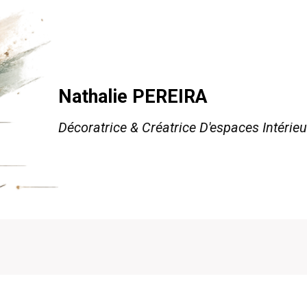
Nathalie PEREIRA
Décoratrice & Créatrice D'espaces Intérieu