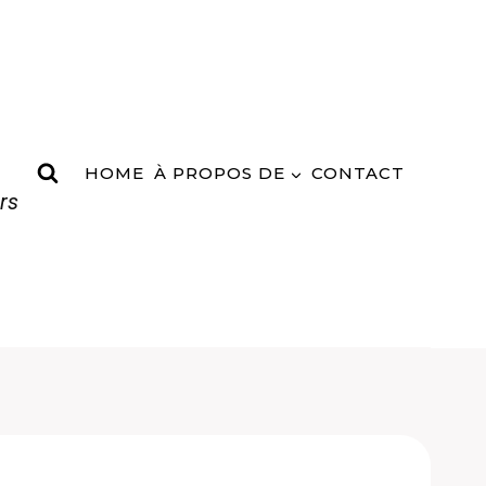
HOME
À PROPOS DE
CONTACT
rs