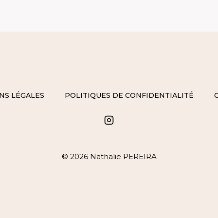
NS LÉGALES
POLITIQUES DE CONFIDENTIALITÉ
© 2026 Nathalie PEREIRA