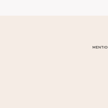
MENTIO